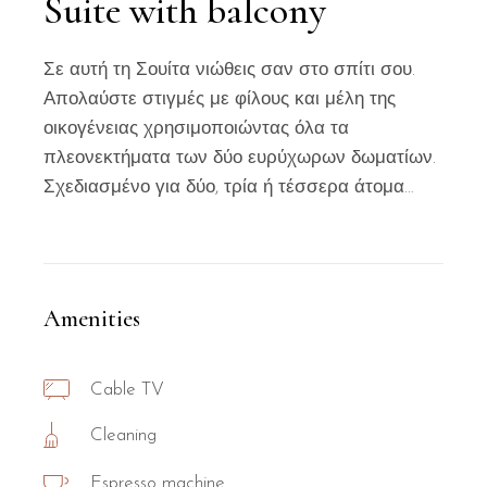
Suite with balcony
Σε αυτή τη Σουίτα νιώθεις σαν στο σπίτι σου.
Απολαύστε στιγμές με φίλους και μέλη της
οικογένειας χρησιμοποιώντας όλα τα
πλεονεκτήματα των δύο ευρύχωρων δωματίων.
Σχεδιασμένο για δύο, τρία ή τέσσερα άτομα…
Amenities
Cable TV
Cleaning
Espresso machine