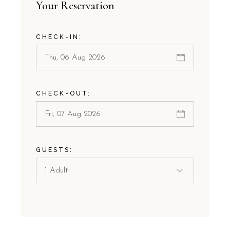
Your Reservation
CHECK-IN:
CHECK-OUT:
GUESTS: